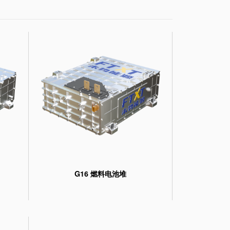
G16 燃料电池堆