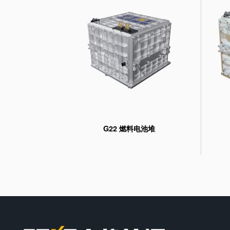
G22 燃料电池堆