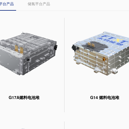
平台产品
储氢平台产品
G17A燃料电池堆
G14 燃料电池堆