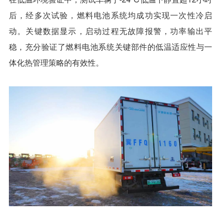
后，经多次试验，燃料电池系统均成功实现一次性冷启
动。关键数据显示，启动过程无故障报警，功率输出平
稳，充分验证了燃料电池系统关键部件的低温适应性与一
体化热管理策略的有效性。