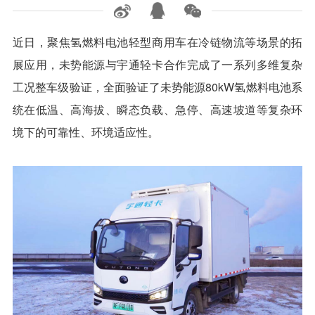
近日，聚焦氢燃料电池轻型商用车在冷链物流等场景的拓
展应用，未势能源与宇通轻卡合作完成了一系列多维复杂
工况整车级验证，全面验证了未势能源80kW氢燃料电池系
统在低温、高海拔、瞬态负载、急停、高速坡道等复杂环
境下的可靠性、环境适应性。