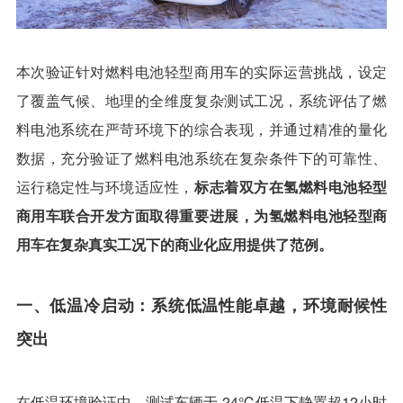
本次验证针对燃料电池轻型商用车的实际运营挑战，设定
了覆盖气候、地理的全维度复杂测试工况，系统评估了燃
料电池系统在严苛环境下的综合表现，并通过精准的量化
数据，充分验证了燃料电池系统在复杂条件下的可靠性、
运行稳定性与环境适应性，
标志着双方在氢燃料电池轻型
商用车联合开发方面取得重要进展，为氢燃料电池轻型商
用车在复杂真实工况下的商业化应用提供了范例。
一、低温冷启动：系统低温性能卓越，环境耐候性
突出
在低温环境验证中，测试车辆于-24℃低温下静置超12小时