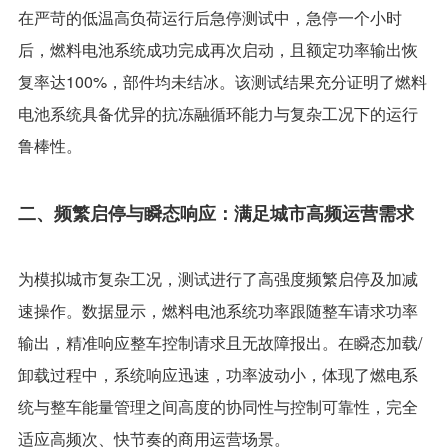
在严苛的低温高负荷运行后急停测试中，急停一个小时
后，燃料电池系统成功完成再次启动，且额定功率输出恢
复率达100%，部件均未结冰。该测试结果充分证明了燃料
电池系统具备优异的抗冻融循环能力与复杂工况下的运行
鲁棒性。
二、频繁启停与瞬态响应：满足城市高频运营需求
为模拟城市复杂工况，测试进行了高强度频繁启停及加减
速操作。数据显示，燃料电池系统功率跟随整车请求功率
输出，精准响应整车控制请求且无故障报出。在瞬态加载/
卸载过程中，系统响应迅速，功率波动小，体现了燃电系
统与整车能量管理之间高度的协同性与控制可靠性，完全
适应高频次、快节奏的商用运营场景。