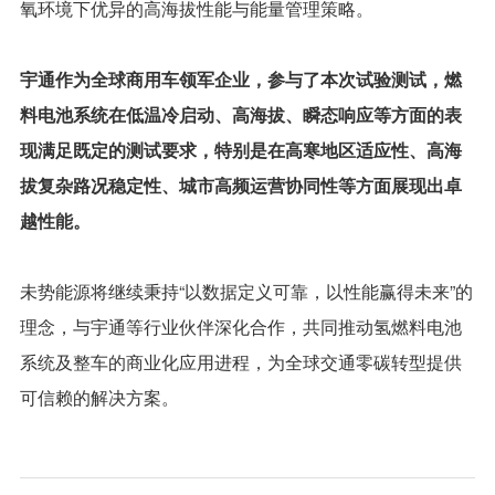
氧环境下优异的高海拔性能与能量管理策略。
宇通作为全球商用车领军企业，参与了本次试验测试，燃
料电池系统在低温冷启动、高海拔、瞬态响应等方面的表
现满足既定的测试要求，特别是在高寒地区适应性、高海
拔复杂路况稳定性、城市高频运营协同性等方面展现出卓
越性能。
未势能源将继续秉持“以数据定义可靠，以性能赢得未来”的
理念，与宇通等行业伙伴深化合作，共同推动氢燃料电池
系统及整车的商业化应用进程，为全球交通零碳转型提供
可信赖的解决方案。