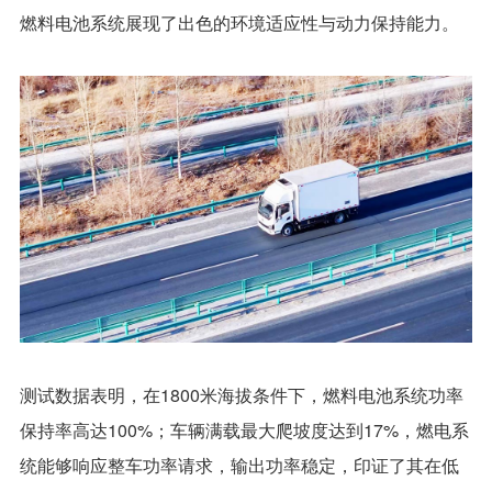
燃料电池系统展现了出色的环境适应性与动力保持能力。
测试数据表明，在1800米海拔条件下，燃料电池系统功率
保持率高达100%；车辆满载最大爬坡度达到17%，燃电系
统能够响应整车功率请求，输出功率稳定，印证了其在低