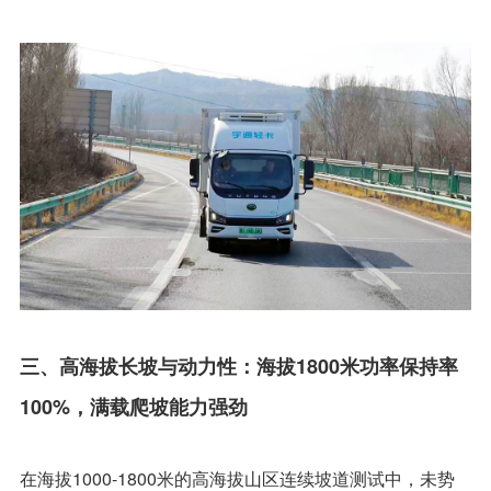
三、高海拔长坡与动力性：海拔1800米功率保持率
100%，满载爬坡能力强劲
在海拔1000-1800米的高海拔山区连续坡道测试中，未势