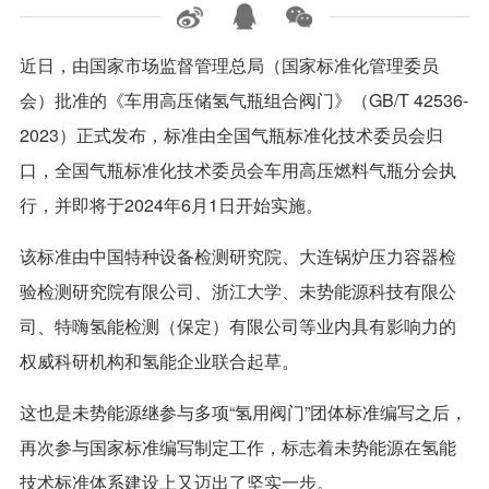
近日，由国家市场监督管理总局（国家标准化管理委员
会）批准的《车用高压储氢气瓶组合阀门》（GB/T 42536-
2023）正式发布，标准由全国气瓶标准化技术委员会归
口，全国气瓶标准化技术委员会车用高压燃料气瓶分会执
行，并即将于2024年6月1日开始实施。
该标准由中国特种设备检测研究院、大连锅炉压力容器检
验检测研究院有限公司、浙江大学、未势能源科技有限公
司、特嗨氢能检测（保定）有限公司等业内具有影响力的
权威科研机构和氢能企业联合起草。
这也是未势能源继参与多项“氢用阀门”团体标准编写之后，
再次参与国家标准编写制定工作，标志着未势能源在氢能
技术标准体系建设上又迈出了坚实一步。