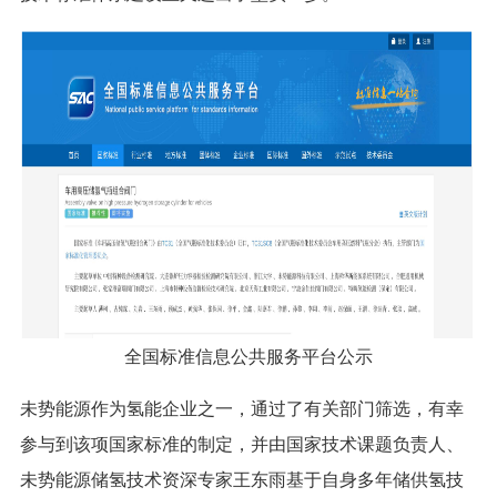
全国标准信息公共服务平台公示
未势能源作为氢能企业之一，通过了有关部门筛选，有幸
参与到该项国家标准的制定，并由国家技术课题负责人、
未势能源储氢技术资深专家王东雨基于自身多年储供氢技