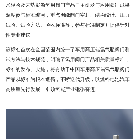
术经验及未势能源氢用阀门产品自主研发与应用验证成果
深度参与标准编写，重点围绕阀门密封、结构设计、压力
试验、试验方法、验收标准等，参与标准制定并提供针对
性专业建议。
该标准首次在全国范围内统一了车用高压储氢气瓶阀门测
试方法与技术规范，明确了氢用阀门产品相关质量标准，
标准的发布、实施，将有助于中国车用高压储氢气瓶阀门
产品以标准为根本遵循，不断迭代升级，以燃料电池汽车
高质量先行发展，引领氢能产业砥砺奋进。