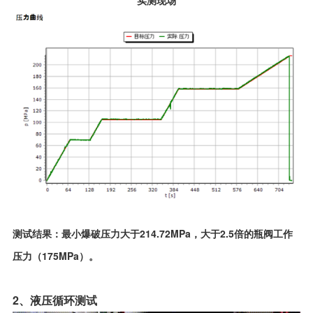
实测现场
测试结果：最小爆破压力大于214.72MPa，大于2.5倍的瓶阀工作
压力（175MPa）。
2、液压循环测试