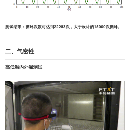
测试结果：循环次数可达到22283次，大于设计的15000次循环。
二、气密性
高低温内外漏测试