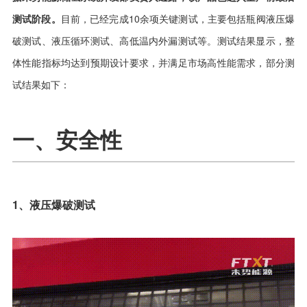
测试阶段。
目前，已经完成10余项关键测试，主要包括瓶阀液压爆
破测试、液压循环测试、高低温内外漏测试等。测试结果显示，整
体性能指标均达到预期设计要求，并满足市场高性能需求，部分测
试结果如下：
一、安全性
1、液压爆破测试