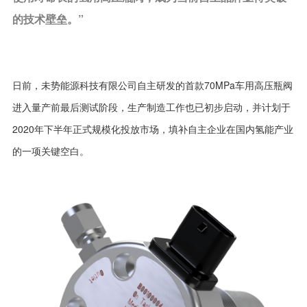
的技术壁垒。”
日前，未势能源科技有限公司自主研发的首款70MPa车用高压瓶阀
进入量产前最后测试阶段，生产制造工作也已初步启动，并计划于
2020年下半年正式规模化投放市场，填补自主企业在国内氢能产业
的一项关键空白。