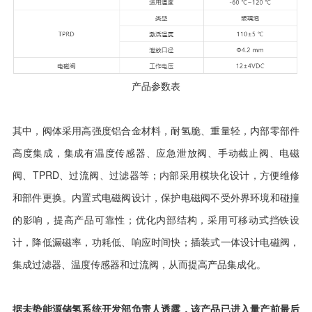
产品参数表
其中，阀体采用高强度铝合金材料，耐氢脆、重量轻，内部零部件
高度集成，集成有温度传感器、应急泄放阀、手动截止阀、电磁
阀、TPRD、过流阀、过滤器等；内部采用模块化设计，方便维修
和部件更换。内置式电磁阀设计，保护电磁阀不受外界环境和碰撞
的影响，提高产品可靠性；优化内部结构，采用可移动式挡铁设
计，降低漏磁率，功耗低、响应时间快；插装式一体设计电磁阀，
集成过滤器、温度传感器和过流阀，从而提高产品集成化。
据未势能源储氢系统开发部负责人透露，该产品已进入量产前最后