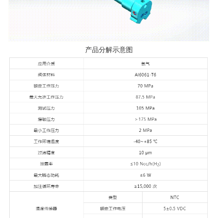
产品分解示意图