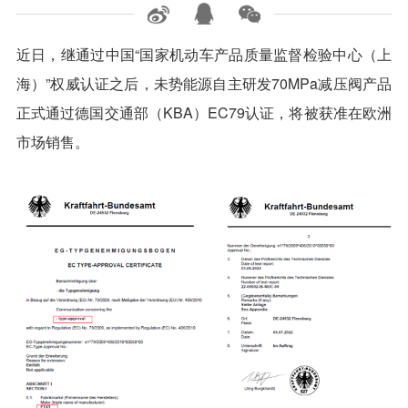
近日，继通过中国“国家机动车产品质量监督检验中心（上
海）”权威认证之后，未势能源自主研发70MPa减压阀产品
正式通过德国交通部（KBA）EC79认证，将被获准在欧洲
市场销售。