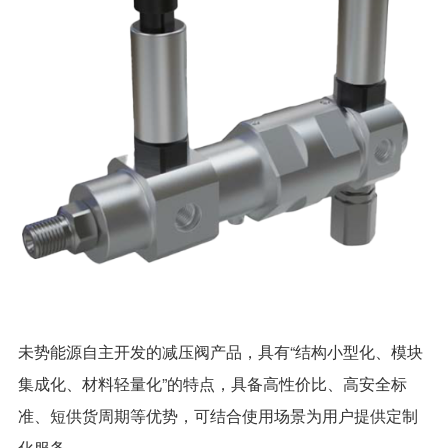
未势能源自主开发的减压阀产品，具有“结构小型化、模块
集成化、材料轻量化”的特点，具备高性价比、高安全标
准、短供货周期等优势，可结合使用场景为用户提供定制
化服务。