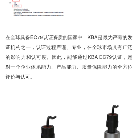
在全球具备EC79认证资质的国家中，KBA是最为严苛的发
证机构之一，认证过程严谨、专业，在全球市场具有广泛
的影响力和认可度。因此，能够通过KBA EC79认证，是
对一个企业体系能力、产品能力、质量保障能力的全方位
评价与认可。