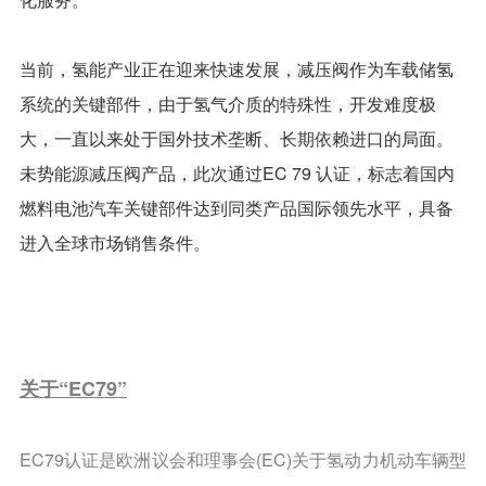
当前，氢能产业正在迎来快速发展，减压阀作为车载储氢
系统的关键部件，由于氢气介质的特殊性，开发难度极
大，一直以来处于国外技术垄断、长期依赖进口的局面。
未势能源减压阀产品，此次通过EC 79 认证，标志着国内
燃料电池汽车关键部件达到同类产品国际领先水平，具备
进入全球市场销售条件。
关于“EC79”
EC79认证是欧洲议会和理事会(EC)关于氢动力机动车辆型