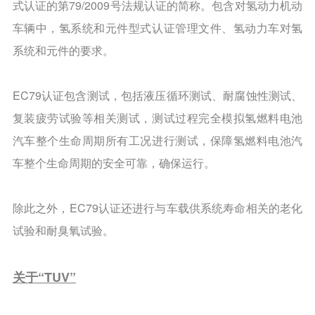
式认证的第79/2009号法规认证的简称。包含对氢动力机动
车辆中，氢系统和元件型式认证管理文件、氢动力车对氢
系统和元件的要求。
EC79认证包含测试，包括液压循环测试、耐腐蚀性测试、
复装疲劳试验等相关测试，测试过程完全模拟氢燃料电池
汽车整个生命周期所有工况进行测试，保障氢燃料电池汽
车整个生命周期的安全可靠，确保运行。
除此之外，EC79认证还进行与车载供系统寿命相关的老化
试验和耐臭氧试验。
关于“TUV”