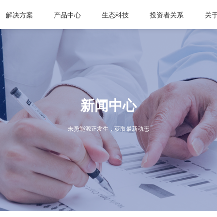
解决方案
产品中心
生态科技
投资者关系
关
新闻中心
未势能源正发生，获取最新动态