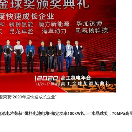
源荣获“2020年度快速成长企业”
电池电堆荣获“燃料电池电堆-额定功率100kW以上”水晶球奖，70MPa高