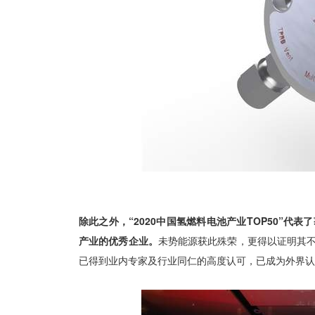
除此之外，“2020中国氢燃料电池产业TOP50”
产业的优秀企业。
未势能源获此殊荣，更得以证明其
已得到业内专家及行业同仁的高度认可，已成为外界