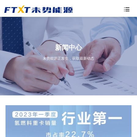

新闻中心
未势能源正发生，获取最新动态