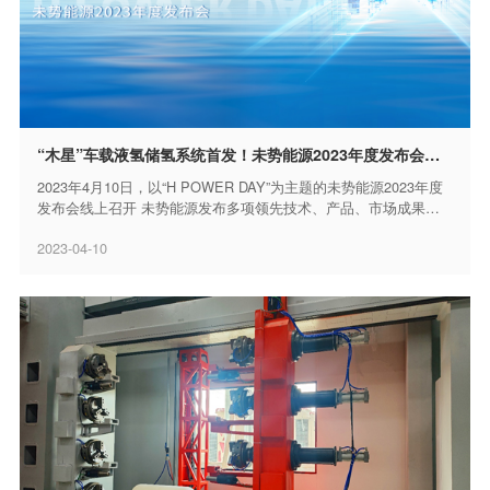
“木星”车载液氢储氢系统首发！未势能源2023年度发布会召开
2023年4月10日，以“H POWER DAY”为主题的未势能源2023年度
发布会线上召开 未势能源发布多项领先技术、产品、市场成果，
为氢能全产业链建设带来多元路径与思考，助力中...
2023-04-10