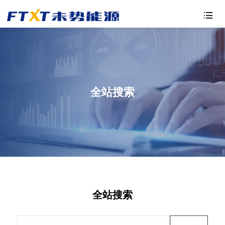

全站搜索
全站搜索